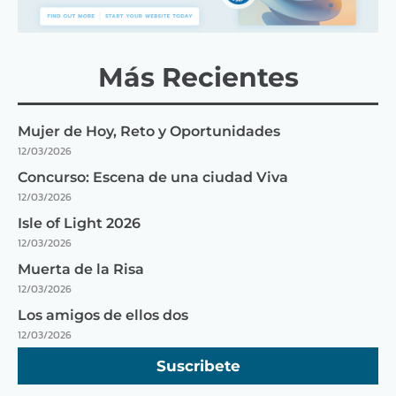
Más Recientes
Mujer de Hoy, Reto y Oportunidades
12/03/2026
Concurso: Escena de una ciudad Viva
12/03/2026
Isle of Light 2026
12/03/2026
Muerta de la Risa
12/03/2026
Los amigos de ellos dos
12/03/2026
Suscribete