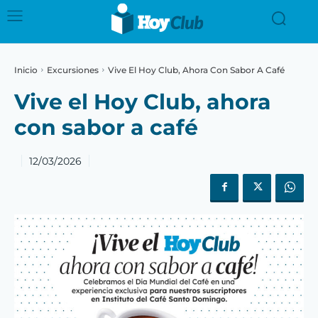
Inicio
Excursiones
Vive El Hoy Club, Ahora Con Sabor A Café
Vive el Hoy Club, ahora
con sabor a café
12/03/2026