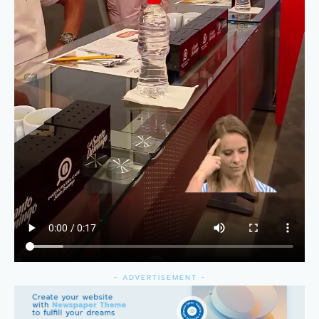
- ADVERTISEMENT -