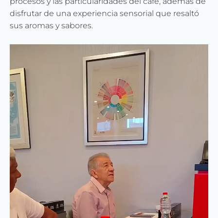
procesos y las particularidades del café, además de
disfrutar de una experiencia sensorial que resaltó
sus aromas y sabores.