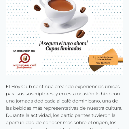
El Hoy Club continúa creando experiencias únicas
para sus suscriptores, y en esta ocasión lo hizo con
una jornada dedicada al café dominicano, una de
las bebidas más representativas de nuestra cultura.
Durante la actividad, los participantes tuvieron la
oportunidad de conocer más sobre el origen, los