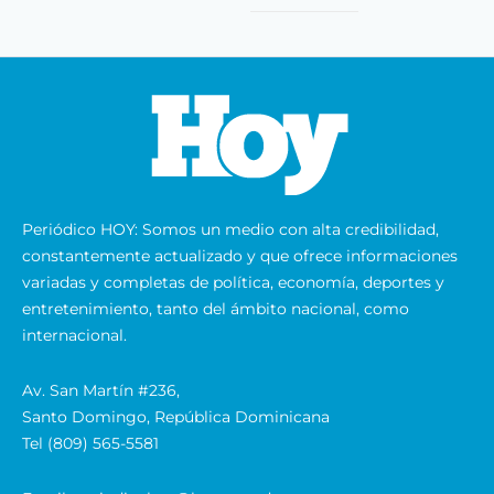
Periódico HOY: Somos un medio con alta credibilidad,
constantemente actualizado y que ofrece informaciones
variadas y completas de política, economía, deportes y
entretenimiento, tanto del ámbito nacional, como
internacional.
Av. San Martín #236,
Santo Domingo, República Dominicana
Tel (809) 565-5581