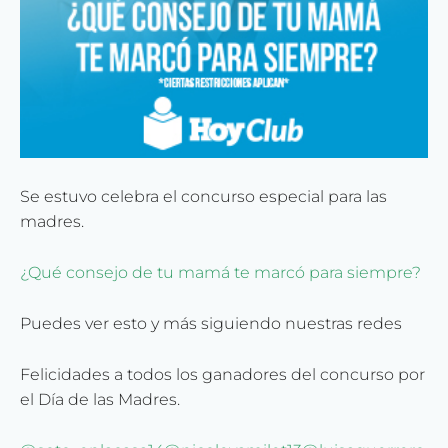
Se estuvo celebra el concurso especial para las
madres.
¿Qué consejo de tu mamá te marcó para siempre?
Puedes ver esto y más siguiendo nuestras redes
Felicidades a todos los ganadores del concurso por
el Día de las Madres.