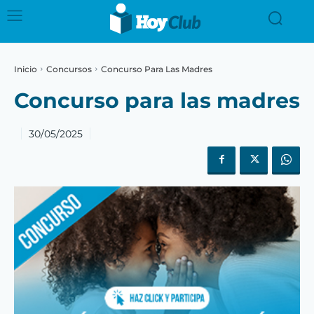
Inicio
Concursos
Concurso Para Las Madres
Concurso para las madres
30/05/2025