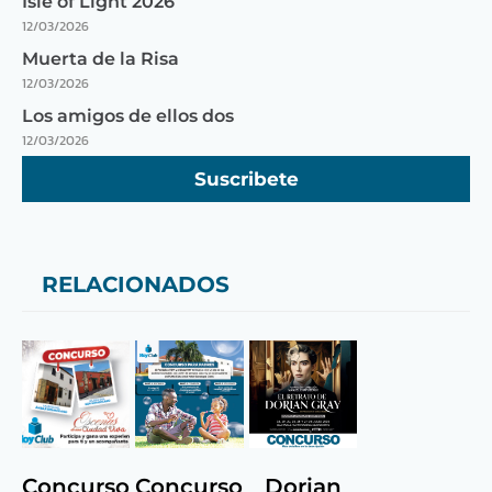
Isle of Light 2026
12/03/2026
Muerta de la Risa
12/03/2026
Los amigos de ellos dos
12/03/2026
Suscribete
RELACIONADOS
Concurso
Concurso
Dorian