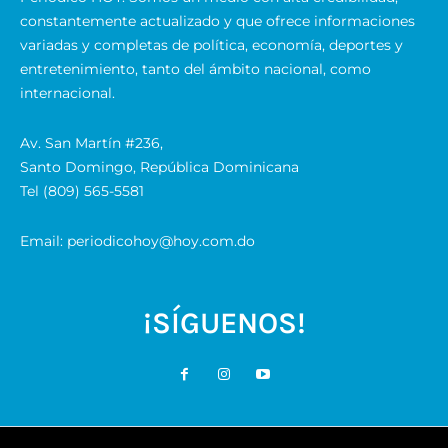
constantemente actualizado y que ofrece informaciones
variadas y completas de política, economía, deportes y
entretenimiento, tanto del ámbito nacional, como
internacional.
Av. San Martín #236,
Santo Domingo, República Dominicana
Tel (809) 565-5581
Email: periodicohoy@hoy.com.do
¡SÍGUENOS!