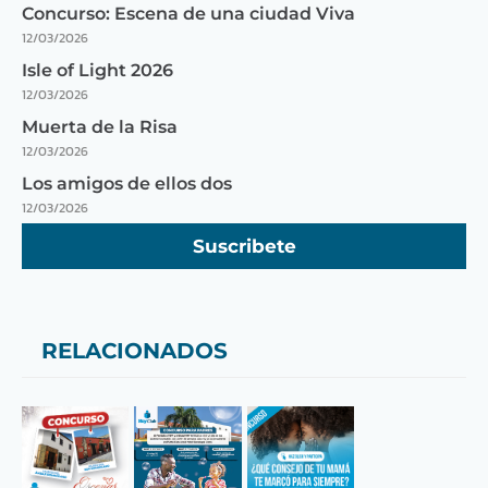
Concurso: Escena de una ciudad Viva
12/03/2026
Isle of Light 2026
12/03/2026
Muerta de la Risa
12/03/2026
Los amigos de ellos dos
12/03/2026
Suscribete
RELACIONADOS