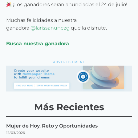
¡Los ganadores serán anunciados el 24 de julio!
Muchas felicidades a nuestra
ganadora
@larissanunezg
que la disfrute.
Busca nuestra ganadora
- ADVERTISEMENT -
Más Recientes
Mujer de Hoy, Reto y Oportunidades
12/03/2026