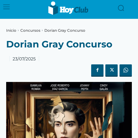
Inicio
Concursos
Dorian Gray Concurso
Dorian Gray Concurso
23/07/2025