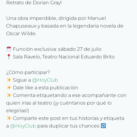
Retrato de Dorian Gray!
Una obra imperdible, dirigida por Manuel
Chapuseaux y basada en la legendaria novela de
Oscar Wilde.
Función exclusiva: sábado 27 de julio
Sala Ravelo, Teatro Nacional Eduardo Brito
¿Cómo participar?
Sigue a
@HoyClub
Dale like a esta publicación
Comenta etiquetando a ese acompañante con
quien irías al teatro (¡y cuéntanos por qué lo
elegirías!)
Comparte este post en tus historias y etiqueta
a
@HoyClub
para duplicar tus chances